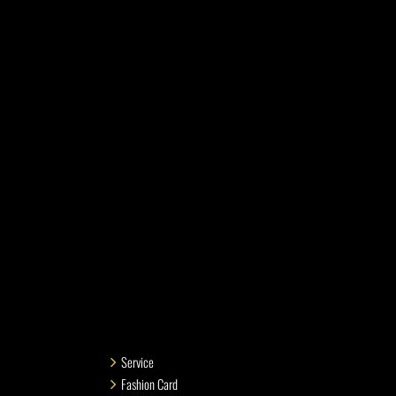
Service
Fashion Card