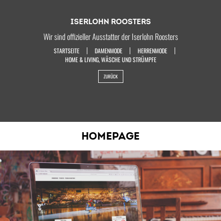
ISERLOHN ROOSTERS
Wir sind offizieller Ausstatter der Iserlohn Roosters
STARTSEITE
DAMENMODE
HERRENMODE
HOME & LIVING, WÄSCHE UND STRÜMPFE
ZURÜCK
HOMEPAGE