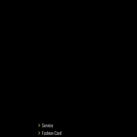
Service
Fashion Card