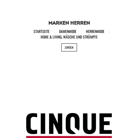
MARKEN HERREN
STARTSEITE
DAMENMODE
HERRENMODE
HOME & LIVING, WÄSCHE UND STRÜMPFE
ZURÜCK