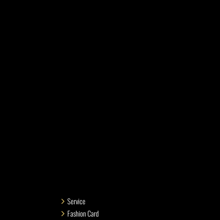
Service
Fashion Card