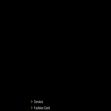
Service
Fashion Card