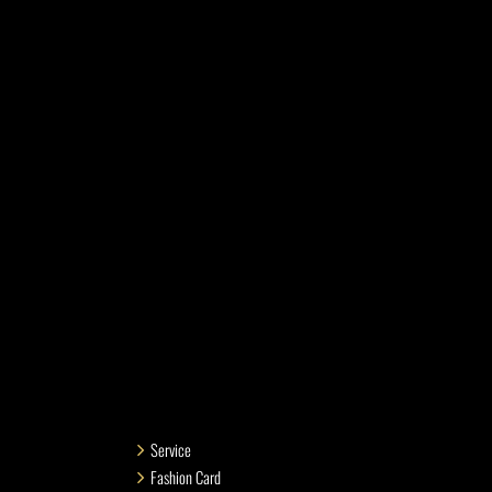
Service
Fashion Card