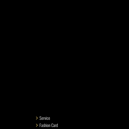
Service
Fashion Card