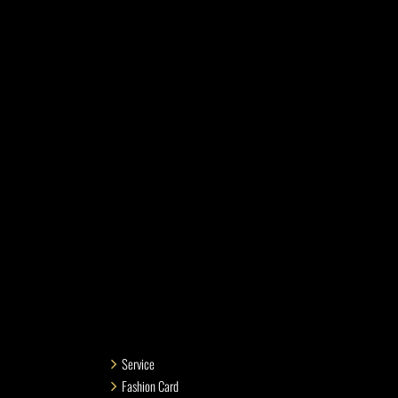
Service
Fashion Card